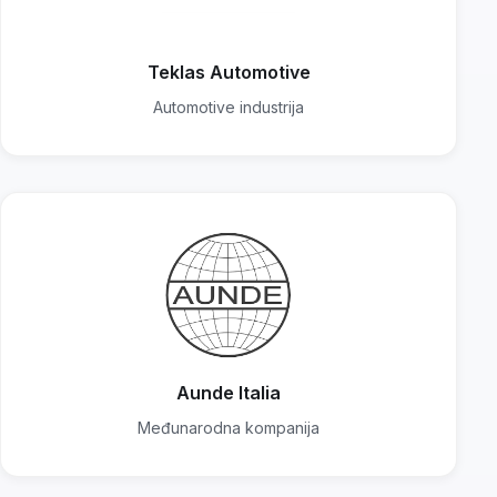
Teklas Automotive
Automotive industrija
Aunde Italia
Međunarodna kompanija