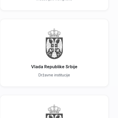
Vlada Republike Srbije
Državne institucije