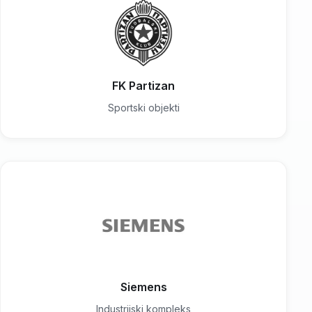
FK Partizan
Sportski objekti
Siemens
Industrijski kompleks