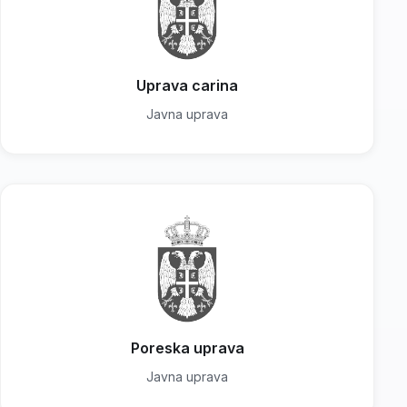
Uprava carina
Javna uprava
Poreska uprava
Javna uprava